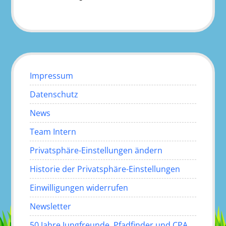
Impressum
Datenschutz
News
Team Intern
Privatsphäre-Einstellungen ändern
Historie der Privatsphäre-Einstellungen
Einwilligungen widerrufen
Newsletter
50 Jahre Jungfreunde, Pfadfinder und CPA