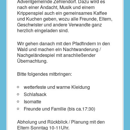
Adventgemeinde Zehlendorf. Dazu wird es
nach einer Andacht, Musik und einem
Krippenspiel auch ein gemeinsames Kaffee
und Kuchen geben, wozu alle Freunde, Eltern,
Geschwister und andere Verwandte ganz
herzlich eingeladen sind.
Wir gehen danach mit den Pfadfindern in den
Wald und machen ein Nachtwanderung /
Nachgeländespiel mit anschließender
Übernachtung.
Bitte folgendes mitbringen:
wetterfeste und warme Kleidung
Schlafsack
Isomatte
Freunde und Familie (bis ca.17:30)
Abholung und Rückblick / Planung mit den
Eltern Sonntag 10-11Uhr.