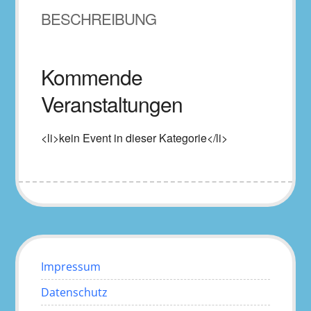
BESCHREIBUNG
Kommende
Veranstaltungen
<li>kein Event in dieser Kategorie</li>
Impressum
Datenschutz