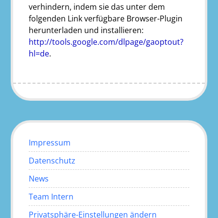
verhindern, indem sie das unter dem
folgenden Link verfügbare Browser-Plugin
herunterladen und installieren:
http://tools.google.com/dlpage/gaoptout?
hl=de
.
Impressum
Datenschutz
News
Team Intern
Privatsphäre-Einstellungen ändern