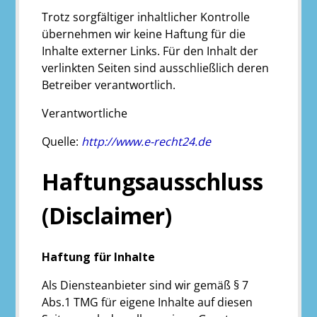
Trotz sorgfältiger inhaltlicher Kontrolle
übernehmen wir keine Haftung für die
Inhalte externer Links. Für den Inhalt der
verlinkten Seiten sind ausschließlich deren
Betreiber verantwortlich.
Verantwortliche
Quelle:
http://www.e-recht24.de
Haftungsausschluss
(Disclaimer)
Haftung für Inhalte
Als Diensteanbieter sind wir gemäß § 7
Abs.1 TMG für eigene Inhalte auf diesen