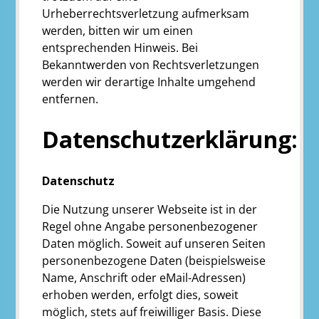
Urheberrechtsverletzung aufmerksam
werden, bitten wir um einen
entsprechenden Hinweis. Bei
Bekanntwerden von Rechtsverletzungen
werden wir derartige Inhalte umgehend
entfernen.
Datenschutzerklärung:
Datenschutz
Die Nutzung unserer Webseite ist in der
Regel ohne Angabe personenbezogener
Daten möglich. Soweit auf unseren Seiten
personenbezogene Daten (beispielsweise
Name, Anschrift oder eMail-Adressen)
erhoben werden, erfolgt dies, soweit
möglich, stets auf freiwilliger Basis. Diese