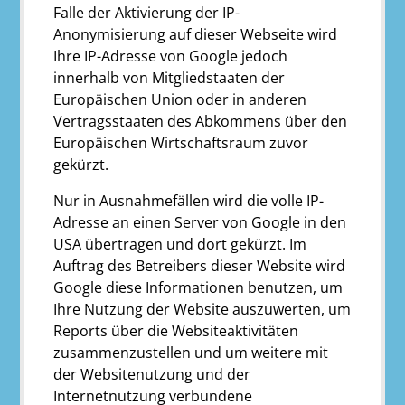
Falle der Aktivierung der IP-
Anonymisierung auf dieser Webseite wird
Ihre IP-Adresse von Google jedoch
innerhalb von Mitgliedstaaten der
Europäischen Union oder in anderen
Vertragsstaaten des Abkommens über den
Europäischen Wirtschaftsraum zuvor
gekürzt.
Nur in Ausnahmefällen wird die volle IP-
Adresse an einen Server von Google in den
USA übertragen und dort gekürzt. Im
Auftrag des Betreibers dieser Website wird
Google diese Informationen benutzen, um
Ihre Nutzung der Website auszuwerten, um
Reports über die Websiteaktivitäten
zusammenzustellen und um weitere mit
der Websitenutzung und der
Internetnutzung verbundene