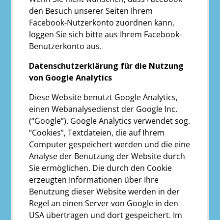
den Besuch unserer Seiten Ihrem
Facebook-Nutzerkonto zuordnen kann,
loggen Sie sich bitte aus Ihrem Facebook-
Benutzerkonto aus.
Datenschutzerklärung für die Nutzung
von Google Analytics
Diese Website benutzt Google Analytics,
einen Webanalysedienst der Google Inc.
(“Google”). Google Analytics verwendet sog.
“Cookies”, Textdateien, die auf Ihrem
Computer gespeichert werden und die eine
Analyse der Benutzung der Website durch
Sie ermöglichen. Die durch den Cookie
erzeugten Informationen über Ihre
Benutzung dieser Website werden in der
Regel an einen Server von Google in den
USA übertragen und dort gespeichert. Im