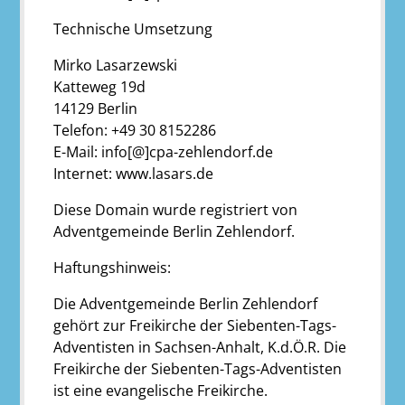
Technische Umsetzung
Mirko Lasarzewski
Katteweg 19d
14129 Berlin
Telefon: +49 30 8152286
E-Mail: info[@]cpa-zehlendorf.de
Internet: www.lasars.de
Diese Domain wurde registriert von
Adventgemeinde Berlin Zehlendorf.
Haftungshinweis:
Die Adventgemeinde Berlin Zehlendorf
gehört zur Freikirche der Siebenten-Tags-
Adventisten in Sachsen-Anhalt, K.d.Ö.R. Die
Freikirche der Siebenten-Tags-Adventisten
ist eine evangelische Freikirche.