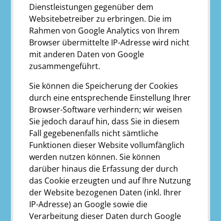
Dienstleistungen gegenüber dem
Websitebetreiber zu erbringen. Die im
Rahmen von Google Analytics von Ihrem
Browser übermittelte IP-Adresse wird nicht
mit anderen Daten von Google
zusammengeführt.
Sie können die Speicherung der Cookies
durch eine entsprechende Einstellung Ihrer
Browser-Software verhindern; wir weisen
Sie jedoch darauf hin, dass Sie in diesem
Fall gegebenenfalls nicht sämtliche
Funktionen dieser Website vollumfänglich
werden nutzen können. Sie können
darüber hinaus die Erfassung der durch
das Cookie erzeugten und auf Ihre Nutzung
der Website bezogenen Daten (inkl. Ihrer
IP-Adresse) an Google sowie die
Verarbeitung dieser Daten durch Google