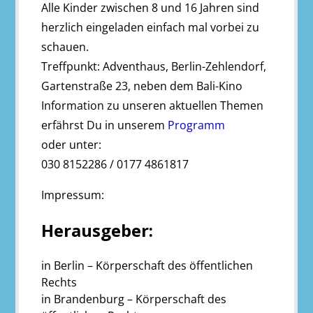
Alle Kinder zwischen 8 und 16 Jahren sind
herzlich eingeladen einfach mal vorbei zu
schauen.
Treffpunkt: Adventhaus, Berlin-Zehlendorf,
Gartenstraße 23, neben dem Bali-Kino
Information zu unseren aktuellen Themen
erfährst Du in unserem
Programm
oder unter:
030 8152286 / 0177 4861817
Impressum:
Herausgeber:
in Berlin – Körperschaft des öffentlichen
Rechts
in Brandenburg – Körperschaft des