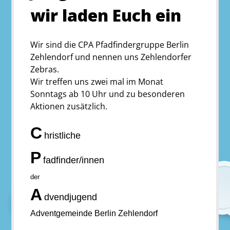
wir laden Euch ein
Wir sind die CPA Pfadfindergruppe Berlin
Zehlendorf und nennen uns Zehlendorfer
Zebras.
Wir treffen uns zwei mal im Monat
Sonntags ab 10 Uhr und zu besonderen
Aktionen zusätzlich.
C
hristliche
P
fadfinder/innen
der
A
dvendjugend
Adventgemeinde Berlin Zehlendorf