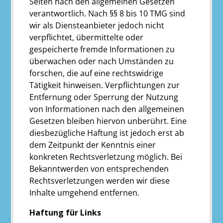
Seiten nach den allgemeinen Gesetzen
verantwortlich. Nach §§ 8 bis 10 TMG sind
wir als Diensteanbieter jedoch nicht
verpflichtet, übermittelte oder
gespeicherte fremde Informationen zu
überwachen oder nach Umständen zu
forschen, die auf eine rechtswidrige
Tätigkeit hinweisen. Verpflichtungen zur
Entfernung oder Sperrung der Nutzung
von Informationen nach den allgemeinen
Gesetzen bleiben hiervon unberührt. Eine
diesbezügliche Haftung ist jedoch erst ab
dem Zeitpunkt der Kenntnis einer
konkreten Rechtsverletzung möglich. Bei
Bekanntwerden von entsprechenden
Rechtsverletzungen werden wir diese
Inhalte umgehend entfernen.
Haftung für Links