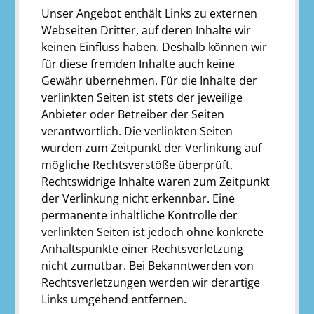
Unser Angebot enthält Links zu externen
Webseiten Dritter, auf deren Inhalte wir
keinen Einfluss haben. Deshalb können wir
für diese fremden Inhalte auch keine
Gewähr übernehmen. Für die Inhalte der
verlinkten Seiten ist stets der jeweilige
Anbieter oder Betreiber der Seiten
verantwortlich. Die verlinkten Seiten
wurden zum Zeitpunkt der Verlinkung auf
mögliche Rechtsverstöße überprüft.
Rechtswidrige Inhalte waren zum Zeitpunkt
der Verlinkung nicht erkennbar. Eine
permanente inhaltliche Kontrolle der
verlinkten Seiten ist jedoch ohne konkrete
Anhaltspunkte einer Rechtsverletzung
nicht zumutbar. Bei Bekanntwerden von
Rechtsverletzungen werden wir derartige
Links umgehend entfernen.