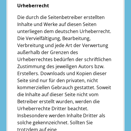
Urheberrecht
Die durch die Seitenbetreiber erstellten
Inhalte und Werke auf diesen Seiten
unterliegen dem deutschen Urheberrecht.
Die Vervielfältigung, Bearbeitung,
Verbreitung und jede Art der Verwertung
außerhalb der Grenzen des
Urheberrechtes bedürfen der schriftlichen
Zustimmung des jeweiligen Autors bzw.
Erstellers. Downloads und Kopien dieser
Seite sind nur für den privaten, nicht
kommerziellen Gebrauch gestattet. Soweit
die Inhalte auf dieser Seite nicht vom
Betreiber erstellt wurden, werden die
Urheberrechte Dritter beachtet.
Insbesondere werden Inhalte Dritter als
solche gekennzeichnet. Sollten Sie
trotzdem auf eine