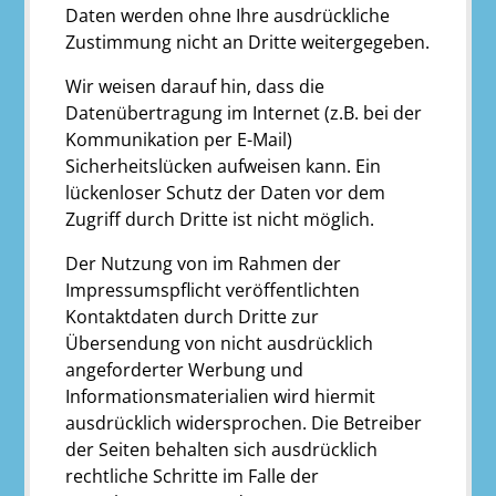
Daten werden ohne Ihre ausdrückliche
Zustimmung nicht an Dritte weitergegeben.
Wir weisen darauf hin, dass die
Datenübertragung im Internet (z.B. bei der
Kommunikation per E-Mail)
Sicherheitslücken aufweisen kann. Ein
lückenloser Schutz der Daten vor dem
Zugriff durch Dritte ist nicht möglich.
Der Nutzung von im Rahmen der
Impressumspflicht veröffentlichten
Kontaktdaten durch Dritte zur
Übersendung von nicht ausdrücklich
angeforderter Werbung und
Informationsmaterialien wird hiermit
ausdrücklich widersprochen. Die Betreiber
der Seiten behalten sich ausdrücklich
rechtliche Schritte im Falle der