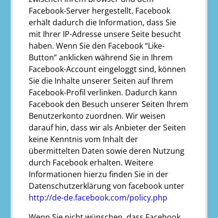
Facebook-Server hergestellt. Facebook
erhält dadurch die Information, dass Sie
mit Ihrer IP-Adresse unsere Seite besucht
haben. Wenn Sie den Facebook “Like-
Button” anklicken während Sie in Ihrem
Facebook-Account eingeloggt sind, können
Sie die Inhalte unserer Seiten auf Ihrem
Facebook-Profil verlinken. Dadurch kann
Facebook den Besuch unserer Seiten Ihrem
Benutzerkonto zuordnen. Wir weisen
darauf hin, dass wir als Anbieter der Seiten
keine Kenntnis vom Inhalt der
übermittelten Daten sowie deren Nutzung
durch Facebook erhalten. Weitere
Informationen hierzu finden Sie in der
Datenschutzerklärung von facebook unter
http://de-de.facebook.com/policy.php
Wenn Sie nicht wünschen, dass Facebook