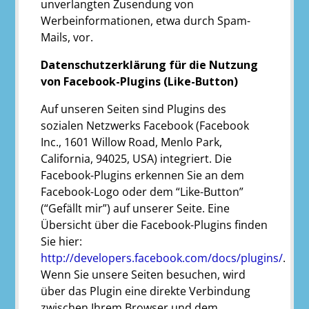
unverlangten Zusendung von
Werbeinformationen, etwa durch Spam-
Mails, vor.
Datenschutzerklärung für die Nutzung
von Facebook-Plugins (Like-Button)
Auf unseren Seiten sind Plugins des
sozialen Netzwerks Facebook (Facebook
Inc., 1601 Willow Road, Menlo Park,
California, 94025, USA) integriert. Die
Facebook-Plugins erkennen Sie an dem
Facebook-Logo oder dem “Like-Button”
(“Gefällt mir”) auf unserer Seite. Eine
Übersicht über die Facebook-Plugins finden
Sie hier:
http://developers.facebook.com/docs/plugins/
.
Wenn Sie unsere Seiten besuchen, wird
über das Plugin eine direkte Verbindung
zwischen Ihrem Browser und dem