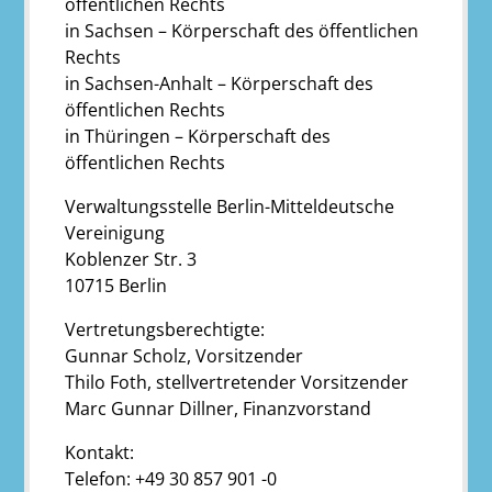
öffentlichen Rechts
in Sachsen – Körperschaft des öffentlichen
Rechts
in Sachsen-Anhalt – Körperschaft des
öffentlichen Rechts
in Thüringen – Körperschaft des
öffentlichen Rechts
Verwaltungsstelle Berlin-Mitteldeutsche
Vereinigung
Koblenzer Str. 3
10715 Berlin
Vertretungsberechtigte:
Gunnar Scholz, Vorsitzender
Thilo Foth, stellvertretender Vorsitzender
Marc Gunnar Dillner, Finanzvorstand
Kontakt:
Telefon: +49 30 857 901 -0