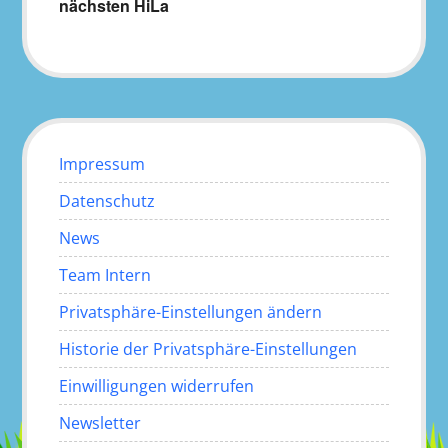
nächsten HiLa
Impressum
Datenschutz
News
Team Intern
Privatsphäre-Einstellungen ändern
Historie der Privatsphäre-Einstellungen
Einwilligungen widerrufen
Newsletter