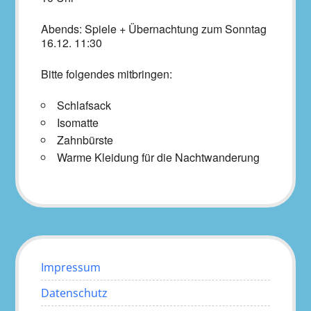
Abends: Spiele + Übernachtung zum Sonntag
16.12. 11:30
Bitte folgendes mitbringen:
Schlafsack
Isomatte
Zahnbürste
Warme Kleidung für die Nachtwanderung
Impressum
Datenschutz