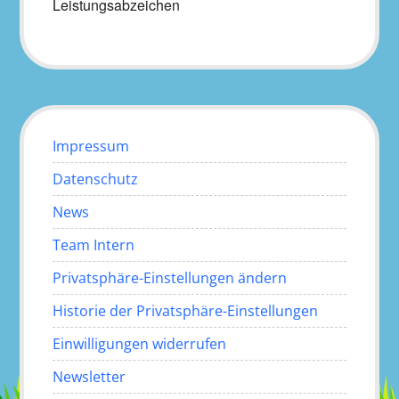
Leistungsabzeichen
Impressum
Datenschutz
News
Team Intern
Privatsphäre-Einstellungen ändern
Historie der Privatsphäre-Einstellungen
Einwilligungen widerrufen
Newsletter