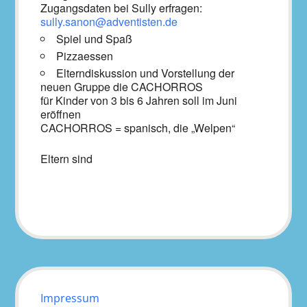
Zugangsdaten bei Sully erfragen:
sully.sanon@adventisten.de
Spiel und Spaß
Pizzaessen
Elterndiskussion und Vorstellung der
neuen Gruppe die CACHORROS
für Kinder von 3 bis 6 Jahren soll im Juni
eröffnen
CACHORROS = spanisch, die „Welpen“
Eltern sind
Impressum