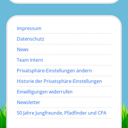
Impressum
Datenschutz
News
Team Intern
Privatsphäre-Einstellungen ändern
Historie der Privatsphäre-Einstellungen
Einwilligungen widerrufen
Newsletter
50 Jahre Jungfreunde, Pfadfinder und CPA