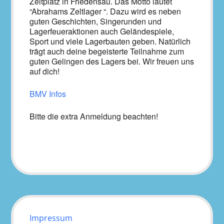
Zeltplatz in Friedensau. Das Motto lautet
“Abrahams Zeltlager “. Dazu wird es neben
guten Geschichten, Singerunden und
Lagerfeueraktionen auch Geländespiele,
Sport und viele Lagerbauten geben. Natürlich
trägt auch deine begeisterte Teilnahme zum
guten Gelingen des Lagers bei. Wir freuen uns
auf dich!
BMV Infos
Bitte die extra Anmeldung beachten!
Impressum