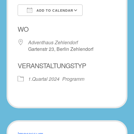
ADD TO CALENDAR
Download ICS
Google Calendar
WO
Adventhaus Zehlendorf
Gartenstr 23, Berlin Zehlendorf
VERANSTALTUNGSTYP
1.Quartal 2024
Programm