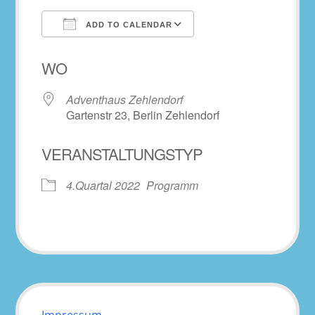
ADD TO CALENDAR
Download ICS
Google Calendar
WO
Adventhaus Zehlendorf
Gartenstr 23, Berlin Zehlendorf
VERANSTALTUNGSTYP
4.Quartal 2022
Programm