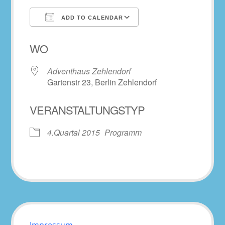
ADD TO CALENDAR
Download ICS
Google Calendar
WO
Adventhaus Zehlendorf
Gartenstr 23, Berlin Zehlendorf
VERANSTALTUNGSTYP
4.Quartal 2015
Programm