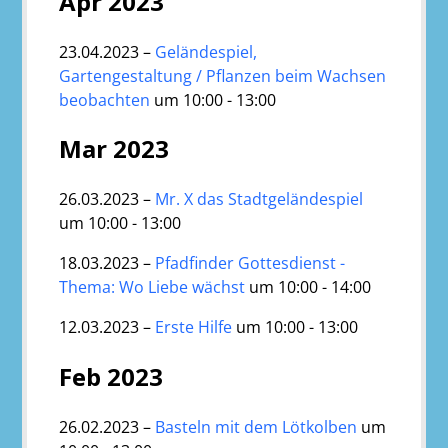
Apr 2023
23.04.2023 –
Geländespiel,
Gartengestaltung / Pflanzen beim Wachsen
beobachten
um 10:00 - 13:00
Mar 2023
26.03.2023 –
Mr. X das Stadtgeländespiel
um 10:00 - 13:00
18.03.2023 –
Pfadfinder Gottesdienst -
Thema: Wo Liebe wächst
um 10:00 - 14:00
12.03.2023 –
Erste Hilfe
um 10:00 - 13:00
Feb 2023
26.02.2023 –
Basteln mit dem Lötkolben
um