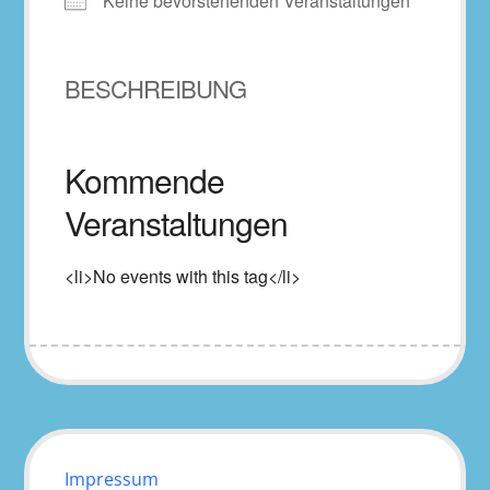
Keine bevorstehenden Veranstaltungen
BESCHREIBUNG
Kommende
Veranstaltungen
<li>No events with this tag</li>
Impressum