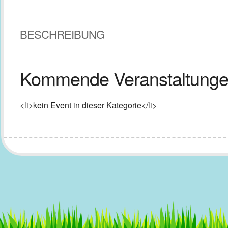
BESCHREIBUNG
Kommende Veranstaltung
<li>kein Event in dieser Kategorie</li>